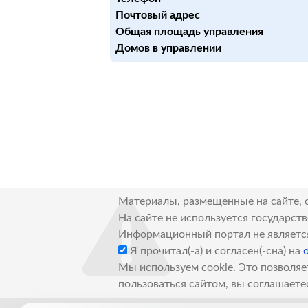
Почтовый адрес
Общая площадь управления
Домов в управлении
Материалы, размещенные на сайте, 
На сайте не используется государст
Информационный портал не являетс
Я прочитал(-а) и согласен(-сна) на
Мы используем cookie. Это позволяе
пользоваться сайтом, вы соглашаете