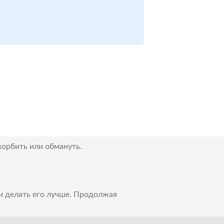
корбить или обмануть.
 и делать его лучше. Продолжая