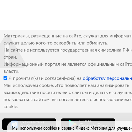
Материалы, размещенные на сайте, служат для информат
служат целью кого-то оскорбить или обмануть.
На сайте не используется государственная символика РФ 
стран.
Информационный портал не является официальным сайто
власти.
Я прочитал(-а) и согласен(-сна) на
обработку персональ
Мы используем cookie. Это позволяет нам анализировать
взаимодействие посетителей с сайтом и делать его лучш
пользоваться сайтом, вы соглашаетесь с использованием 
cookie.
Мы используем cookies и сервис Яндекс.Метрика для улучше