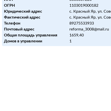
ОГРН
1103019000182
Юридический адрес
с. Красный Яр, ул. Сов
Фактический адрес
с. Красный Яр, ул. Сов
Телефон
89275533933
Почтовый адрес
reforma_3008@mail.ru
Общая площадь управления
1659,40
Домов в управлении
1