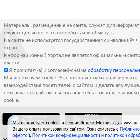
Материалы, размещенные на сайте, служат для информат
служат целью кого-то оскорбить или обмануть.
На сайте не используется государственная символика РФ 
стран.
Информационный портал не является официальным сайто
власти.
Я прочитал(-а) и согласен(-сна) на
обработку персональ
Мы используем cookie. Это позволяет нам анализировать
взаимодействие посетителей с сайтом и делать его лучш
пользоваться сайтом, вы соглашаетесь с использованием 
cookie.
Мы используем cookies и сервис Яндекс.Метрика для улучше
Вашего опыта пользования сайтом. Ознакомьтесь с
Публично
офертой
,
Политикой конфиденциальности
и
политикой обра