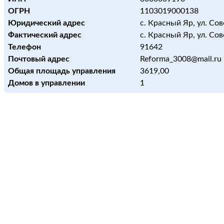
ОГРН
1103019000138
Юридический адрес
с. Красный Яр, ул. Сов
Фактический адрес
с. Красный Яр, ул. Сов
Телефон
91642
Почтовый адрес
Reforma_3008@mail.ru
Общая площадь управления
3619,00
Домов в управлении
1