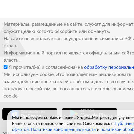
Материалы, размещенные на сайте, служат для информат
служат целью кого-то оскорбить или обмануть.
На сайте не используется государственная символика РФ 
стран.
Информационный портал не является официальным сайто
власти.
Я прочитал(-а) и согласен(-сна) на
обработку персональ
Мы используем cookie. Это позволяет нам анализировать
взаимодействие посетителей с сайтом и делать его лучш
пользоваться сайтом, вы соглашаетесь с использованием 
cookie.
Мы используем cookies и сервис Яндекс.Метрика для улучше
Вашего опыта пользования сайтом. Ознакомьтесь с
Публично
офертой
,
Политикой конфиденциальности
и
политикой обра