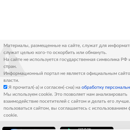
Материалы, размещенные на сайте, служат для информат
служат целью кого-то оскорбить или обмануть.
На сайте не используется государственная символика РФ 
стран.
Информационный портал не является официальным сайто
власти.
Я прочитал(-а) и согласен(-сна) на
обработку персональ
Мы используем cookie. Это позволяет нам анализировать
взаимодействие посетителей с сайтом и делать его лучш
пользоваться сайтом, вы соглашаетесь с использованием 
cookie.