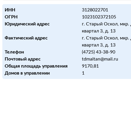
ИНН
3128022701
ОГРН
1023102372105
Юридический адрес
г. Старый Оскол, мкр.
квартал 3, д. 13
Фактический адрес
г. Старый Оскол, мкр.
квартал 3, д. 13
Телефон
(4725) 43-38-90
Почтовый адрес
tdmaltan@mail.ru
Общая площадь управления
9170,81
Домов в управлении
1