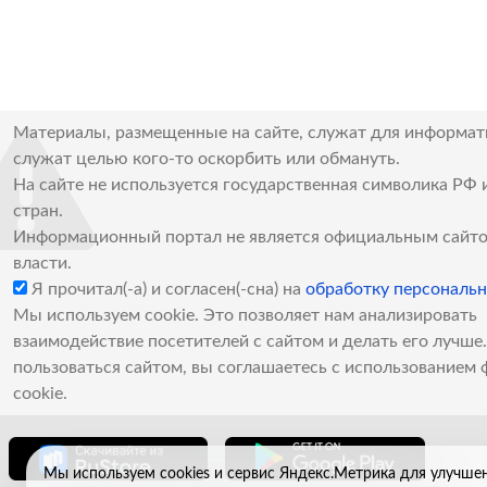
Материалы, размещенные на сайте, служат для информат
служат целью кого-то оскорбить или обмануть.
На сайте не используется государственная символика РФ 
стран.
Информационный портал не является официальным сайто
власти.
Я прочитал(-а) и согласен(-сна) на
обработку персональ
Мы используем cookie. Это позволяет нам анализировать
взаимодействие посетителей с сайтом и делать его лучш
пользоваться сайтом, вы соглашаетесь с использованием 
cookie.
Мы используем cookies и сервис Яндекс.Метрика для улучше