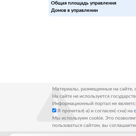
Общая площадь управления
Домов в управлении
Материалы, размещенные на сайте, 
На сайте не используется государст
Информационный портал не являетс
Я прочитал(-а) и согласен(-сна) на
Мы используем cookie. Это позволяе
пользоваться сайтом, вы соглашаете