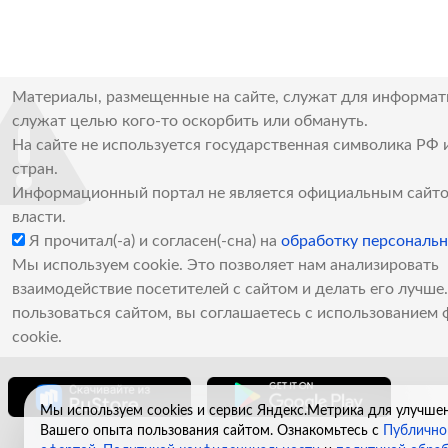
Материалы, размещенные на сайте, служат для информат
служат целью кого-то оскорбить или обмануть.
На сайте не используется государственная символика РФ 
стран.
Информационный портал не является официальным сайто
власти.
Я прочитал(-а) и согласен(-сна) на
обработку персональ
Мы используем cookie. Это позволяет нам анализировать
взаимодействие посетителей с сайтом и делать его лучш
пользоваться сайтом, вы соглашаетесь с использованием 
cookie.
Мы используем cookies и сервис Яндекс.Метрика для улучше
Вашего опыта пользования сайтом. Ознакомьтесь с
Публично