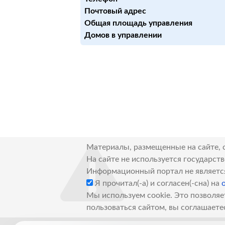
Почтовый адрес
Общая площадь управления
Домов в управлении
Материалы, размещенные на сайте, 
На сайте не используется государст
Информационный портал не являетс
Я прочитал(-а) и согласен(-сна) на
Мы используем cookie. Это позволяе
пользоваться сайтом, вы соглашаете