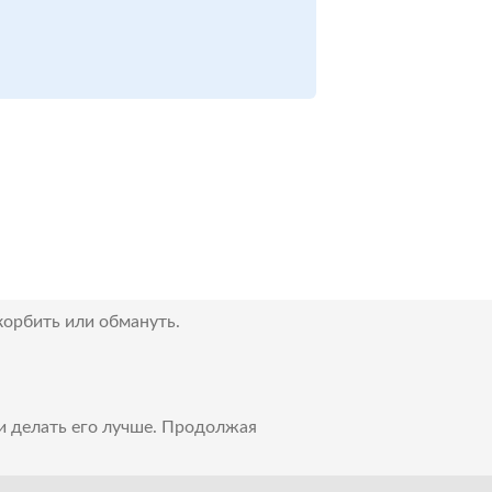
корбить или обмануть.
 и делать его лучше. Продолжая