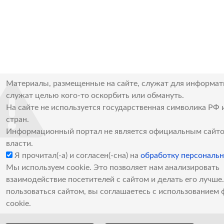
Материалы, размещенные на сайте, служат для информат
служат целью кого-то оскорбить или обмануть.
На сайте не используется государственная символика РФ 
стран.
Информационный портал не является официальным сайто
власти.
Я прочитал(-а) и согласен(-сна) на
обработку персональ
Мы используем cookie. Это позволяет нам анализировать
взаимодействие посетителей с сайтом и делать его лучш
пользоваться сайтом, вы соглашаетесь с использованием 
cookie.