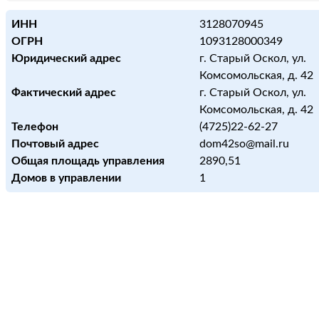
ИНН
3128070945
ОГРН
1093128000349
Юридический адрес
г. Старый Оскол, ул.
Комсомольская, д. 42
Фактический адрес
г. Старый Оскол, ул.
Комсомольская, д. 42
Телефон
(4725)22-62-27
Почтовый адрес
dom42so@mail.ru
Общая площадь управления
2890,51
Домов в управлении
1