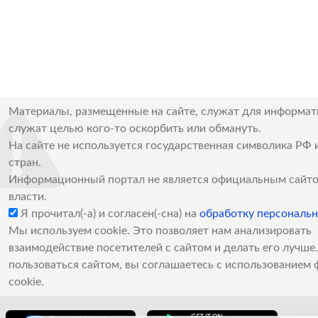
Материалы, размещенные на сайте, служат для информат
служат целью кого-то оскорбить или обмануть.
На сайте не используется государственная символика РФ 
стран.
Информационный портал не является официальным сайто
власти.
Я прочитал(-а) и согласен(-сна) на
обработку персональ
Мы используем cookie. Это позволяет нам анализировать
взаимодействие посетителей с сайтом и делать его лучш
пользоваться сайтом, вы соглашаетесь с использованием 
cookie.