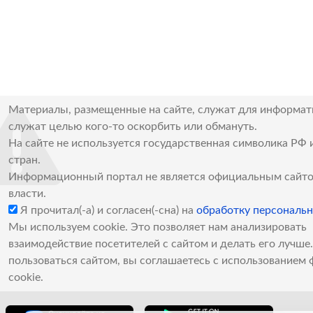
Материалы, размещенные на сайте, служат для информат
служат целью кого-то оскорбить или обмануть.
На сайте не используется государственная символика РФ 
стран.
Информационный портал не является официальным сайто
власти.
Я прочитал(-а) и согласен(-сна) на
обработку персональ
Мы используем cookie. Это позволяет нам анализировать
взаимодействие посетителей с сайтом и делать его лучш
пользоваться сайтом, вы соглашаетесь с использованием 
cookie.