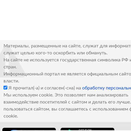
Материалы, размещенные на сайте, служат для информат
служат целью кого-то оскорбить или обмануть.
На сайте не используется государственная символика РФ 
стран.
Информационный портал не является официальным сайто
власти.
Я прочитал(-а) и согласен(-сна) на
обработку персональ
Мы используем cookie. Это позволяет нам анализировать
взаимодействие посетителей с сайтом и делать его лучш
пользоваться сайтом, вы соглашаетесь с использованием 
cookie.