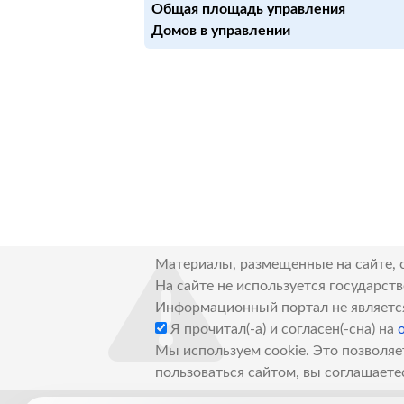
Общая площадь управления
Домов в управлении
Материалы, размещенные на сайте, 
На сайте не используется государст
Информационный портал не являетс
Я прочитал(-а) и согласен(-сна) на
Мы используем cookie. Это позволяе
пользоваться сайтом, вы соглашаете