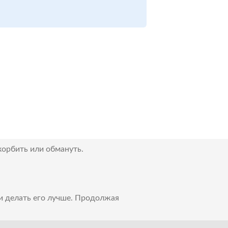
корбить или обмануть.
 и делать его лучше. Продолжая