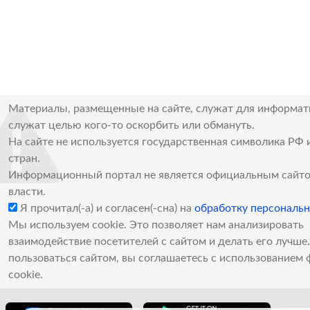
Материалы, размещенные на сайте, служат для информат
служат целью кого-то оскорбить или обмануть.
На сайте не используется государственная символика РФ 
стран.
Информационный портал не является официальным сайто
власти.
Я прочитал(-а) и согласен(-сна) на
обработку персональ
Мы используем cookie. Это позволяет нам анализировать
взаимодействие посетителей с сайтом и делать его лучш
пользоваться сайтом, вы соглашаетесь с использованием 
cookie.