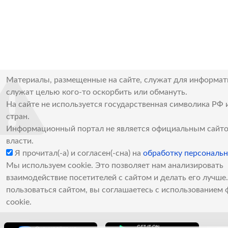
Материалы, размещенные на сайте, служат для информат
служат целью кого-то оскорбить или обмануть.
На сайте не используется государственная символика РФ 
стран.
Информационный портал не является официальным сайто
власти.
Я прочитал(-а) и согласен(-сна) на
обработку персональ
Мы используем cookie. Это позволяет нам анализировать
взаимодействие посетителей с сайтом и делать его лучш
пользоваться сайтом, вы соглашаетесь с использованием 
cookie.