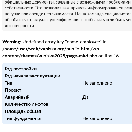
официальные документы, связанные с возможными проблемами 
собственности. Это позволит вам принять информированное ре
покупке или аренде недвижимости. Наша команда специалистов
обрабатывает актуальную информацию, чтобы вы могли быть уве
достоверности.
Warning
: Undefined array key "name_employee" in
/home/user/web/vupiska.org/public_html/wp-
content/themes/vupiska2025/page-mkd.php
on line
16
Год постройки
Год начала эксплуатации
Тип
Не заполнено
Проект
Аварийный
Да
Количество лифтов
Площадь общая
Тип фундамента
Не заполнено