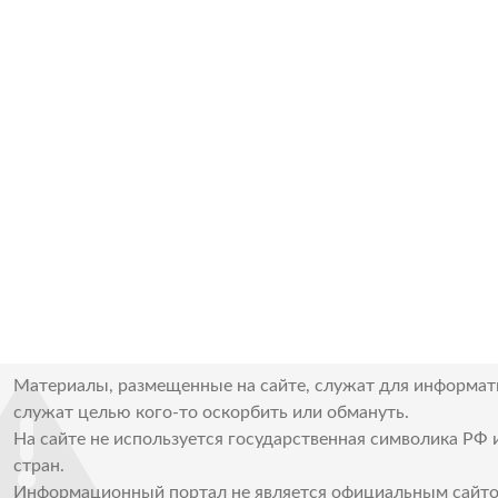
Материалы, размещенные на сайте, служат для информат
служат целью кого-то оскорбить или обмануть.
На сайте не используется государственная символика РФ 
стран.
Информационный портал не является официальным сайто