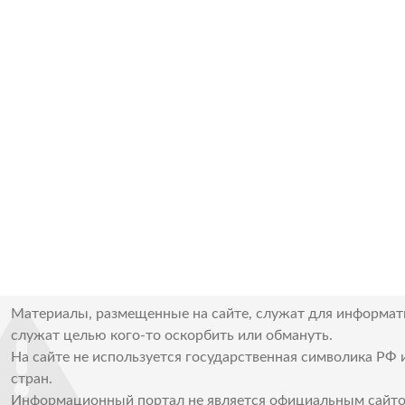
Материалы, размещенные на сайте, служат для информат
служат целью кого-то оскорбить или обмануть.
На сайте не используется государственная символика РФ 
стран.
Информационный портал не является официальным сайто