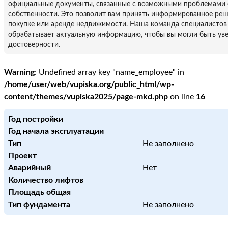
официальные документы, связанные с возможными проблемами 
собственности. Это позволит вам принять информированное ре
покупке или аренде недвижимости. Наша команда специалистов
обрабатывает актуальную информацию, чтобы вы могли быть уве
достоверности.
Warning
: Undefined array key "name_employee" in
/home/user/web/vupiska.org/public_html/wp-
content/themes/vupiska2025/page-mkd.php
on line
16
Год постройки
Год начала эксплуатации
Тип
Не заполнено
Проект
Аварийный
Нет
Количество лифтов
Площадь общая
Тип фундамента
Не заполнено