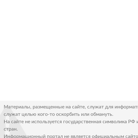
Материалы, размещенные на сайте, служат для информат
служат целью кого-то оскорбить или обмануть.
На сайте не используется государственная символика РФ 
стран.
Информационный портал не является официальным сайто