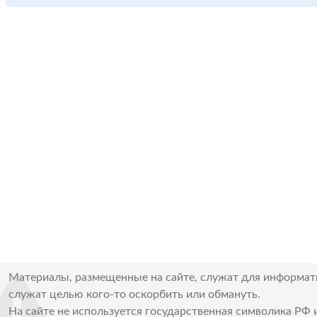
Материалы, размещенные на сайте, служат для информат
служат целью кого-то оскорбить или обмануть.
На сайте не используется государственная символика РФ 