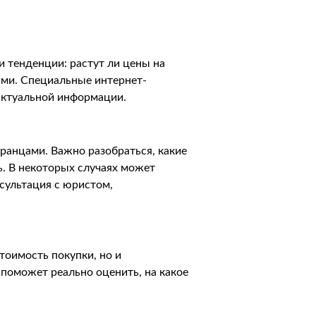
и тенденции: растут ли цены на
ыми. Специальные интернет-
актуальной информации.
ранцами. Важно разобраться, какие
ь. В некоторых случаях может
сультация с юристом,
тоимость покупки, но и
 поможет реально оценить, на какое